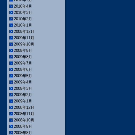
2010年4月
2010年3月
2010年2月
2010年1月
2009年12月
2009年11月
2009年10月
2009年9月
2009年8月
2009年7月
2009年6月
2009年5月
2009年4月
2009年3月
2009年2月
2009年1月
2008年12月
2008年11月
2008年10月
2008年9月
2008年8月