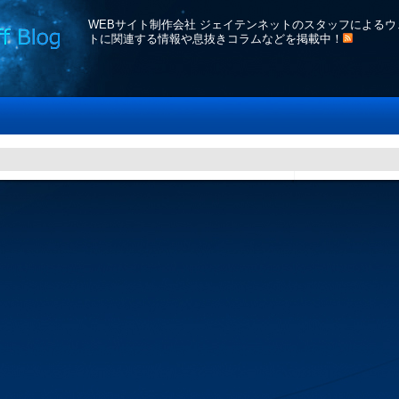
WEBサイト制作会社 ジェイテンネット
のスタッフによるウ
トに関連する情報や息抜きコラムなどを掲載中！