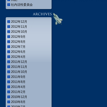
社内活性委員会
2012年12月
2012年11月
2012年10月
2012年9月
2012年8月
2012年7月
2012年6月
2012年4月
2011年12月
2011年11月
2011年10月
2011年9月
2011年8月
2011年4月
2011年2月
2010年12月
2010年8月
2010年7月