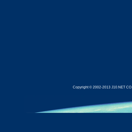
Copyright © 2002-2013 J10.NET CO.,