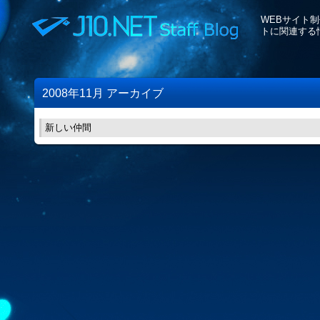
WEBサイト
トに関連する
2008年11月 アーカイブ
新しい仲間