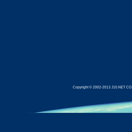
Copyright © 2002-2013 J10.NET CO.,