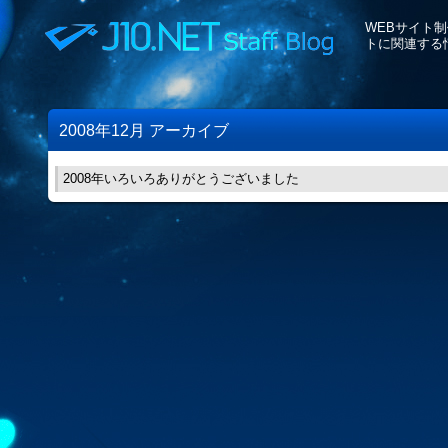
WEBサイト
トに関連する
2008年12月 アーカイブ
2008年いろいろありがとうございました