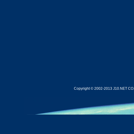
Copyright © 2002-2013 J10.NET CO.,