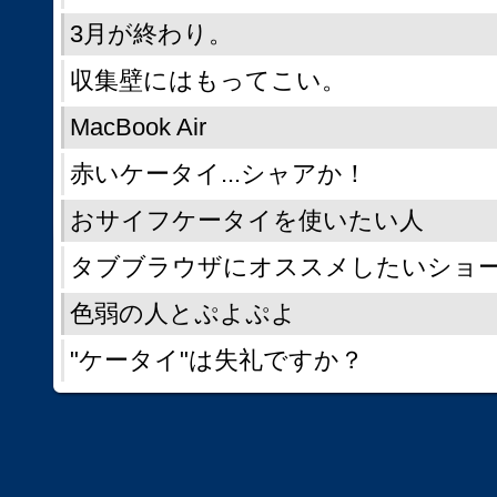
3月が終わり。
収集壁にはもってこい。
MacBook Air
赤いケータイ...シャアか！
おサイフケータイを使いたい人
タブブラウザにオススメしたいショ
色弱の人とぷよぷよ
"ケータイ"は失礼ですか？